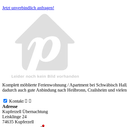
Jetzt unverbindlich anfragen!
Komplett möblierte Ferienwohnung / Apartment bei Schwäbisch Hall, 
dadurch auch gute Anbindung nach Heilbronn, Crailsheim und vielen
Kontakt


Adresse
Kupferzell Übernachtung
Leisklinge 24
74635
Kupferzell