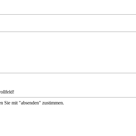
ollfeld!
en Sie mit "absenden" zustimmen.