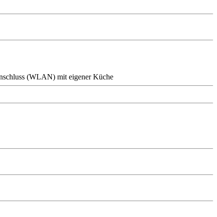
tanschluss (WLAN)
mit eigener Küche